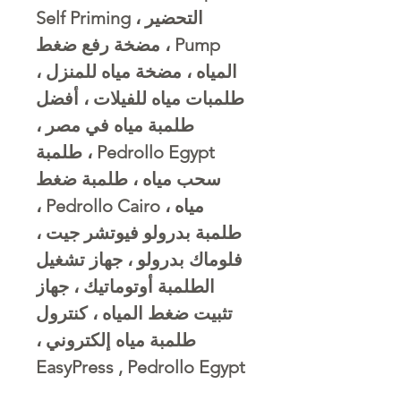
التحضير ، Self Priming
Pump ، مضخة رفع ضغط
المياه ، مضخة مياه للمنزل ،
طلمبات مياه للفيلات ، أفضل
طلمبة مياه في مصر ،
Pedrollo Egypt ، طلمبة
سحب مياه ، طلمبة ضغط
مياه ، Pedrollo Cairo ،
طلمبة بدرولو فيوتشر جيت ،
فلوماك بدرولو ، جهاز تشغيل
الطلمبة أوتوماتيك ، جهاز
تثبيت ضغط المياه ، كنترول
طلمبة مياه إلكتروني ،
EasyPress , Pedrollo Egypt