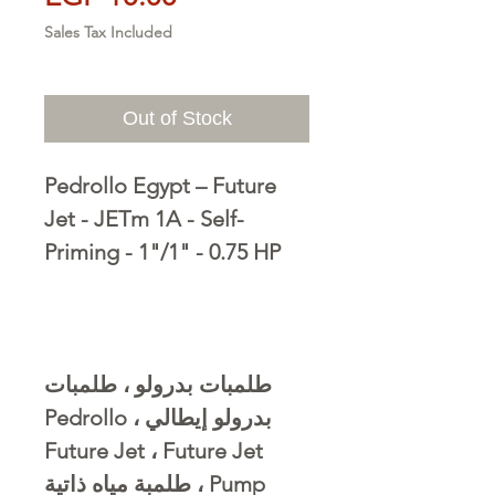
Sales Tax Included
Out of Stock
Pedrollo Egypt – Future
Jet - JETm 1A - Self-
Priming - 1"/1" - 0.75 HP
طلمبات بدرولو ، طلمبات
بدرولو إيطالي ، Pedrollo
Future Jet ، Future Jet
Pump ، طلمبة مياه ذاتية